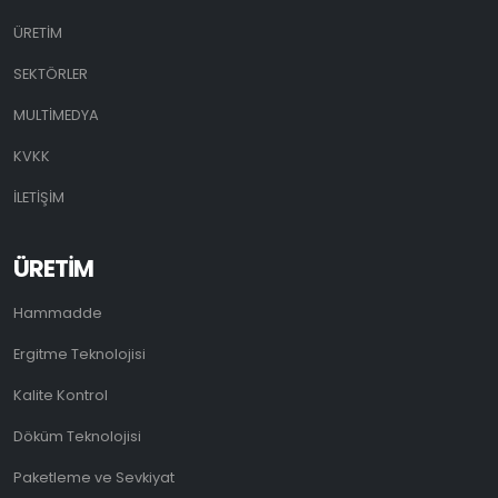
ÜRETİM
SEKTÖRLER
MULTİMEDYA
KVKK
İLETİŞİM
ÜRETİM
Hammadde
Ergitme Teknolojisi
Kalite Kontrol
Döküm Teknolojisi
Paketleme ve Sevkiyat